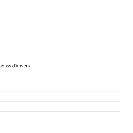
adass d'Anvers