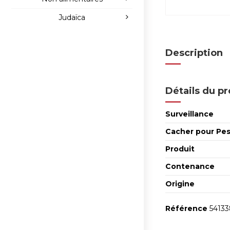
Judaïca
Description
Détails du pr
Surveillance
Cacher pour Pes
Produit
Contenance
Origine
Référence
5413