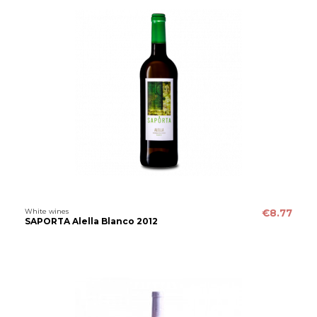
White wines
€8.77
SAPORTA Alella Blanco 2012