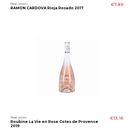
Rosé wines
€7.89
RAMON CARDOVA Rioja Rosado 2017
Rosé wines
€13.16
Roubine La Vie en Rose Cotes de Provence
2019