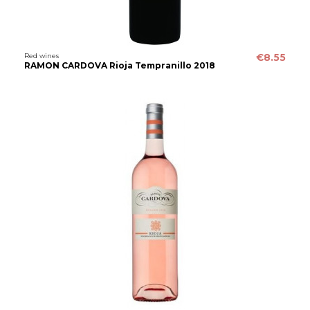
Red wines
€8.55
RAMON CARDOVA Rioja Tempranillo 2018