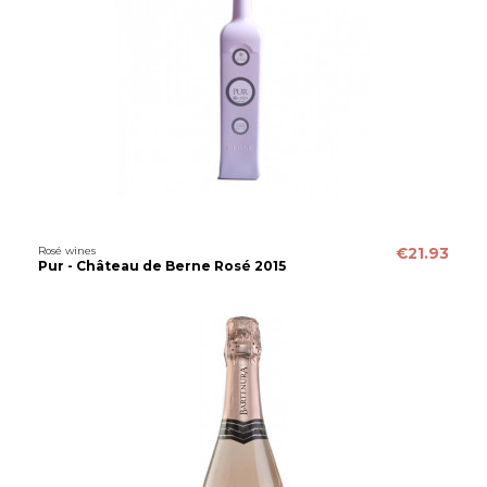
Rosé wines
€21.93
Pur - Château de Berne Rosé 2015