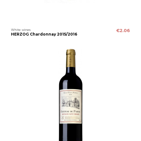
White wines
€2.06
HERZOG Chardonnay 2015/2016