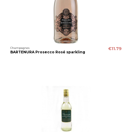
Champagnes
€11.79
BARTENURA Prosecco Rosé sparkling