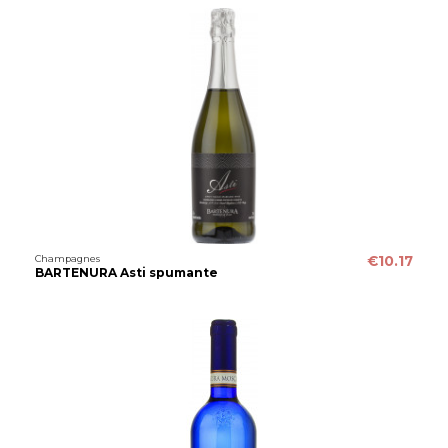
Champagnes
€10.17
BARTENURA Asti spumante