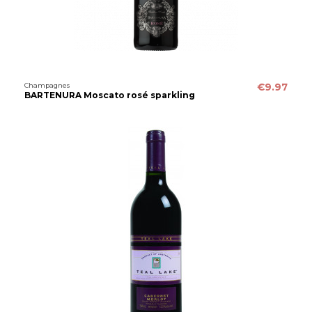
Champagnes
€9.97
BARTENURA Moscato rosé sparkling