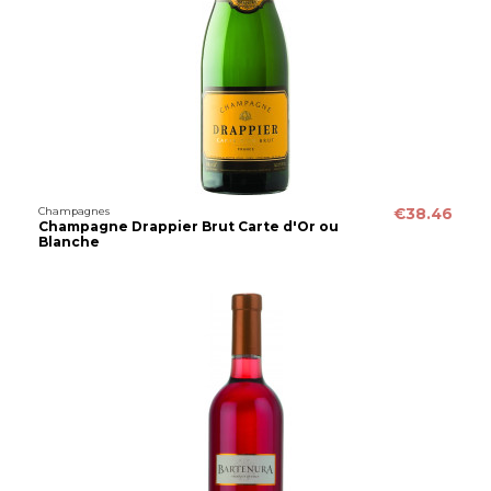
Champagnes
€38.46
Champagne Drappier Brut Carte d'Or ou
Blanche