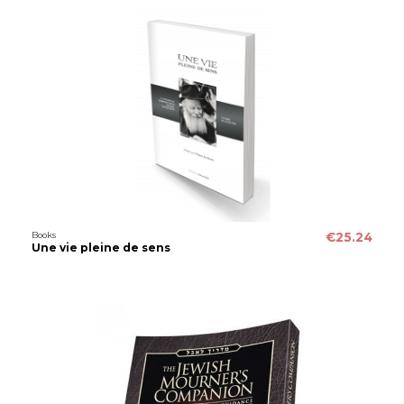
Books
€25.24
Une vie pleine de sens