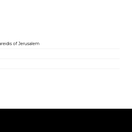
reidis of Jerusalem